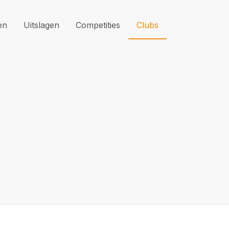
en
Uitslagen
Competities
Clubs