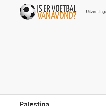
Uitzending
Palestina