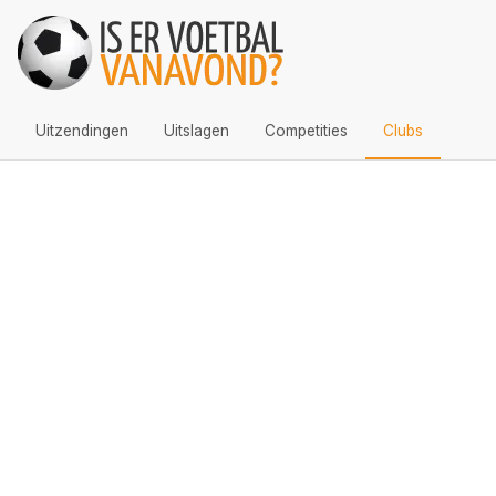
Uitzendingen
Uitslagen
Competities
Clubs