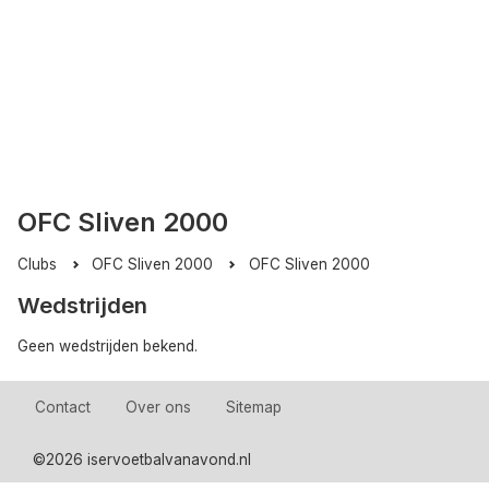
OFC Sliven 2000
Clubs
OFC Sliven 2000
OFC Sliven 2000
Wedstrijden
Geen wedstrijden bekend.
Contact
Over ons
Sitemap
©
2026 iservoetbalvanavond.nl