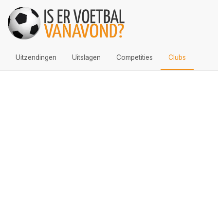
Uitzendingen
Uitslagen
Competities
Clubs