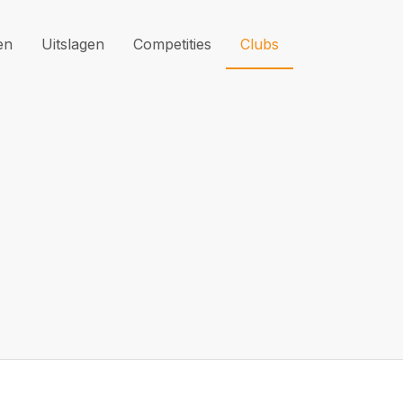
en
Uitslagen
Competities
Clubs