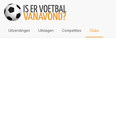
Uitzendingen
Uitslagen
Competities
Clubs