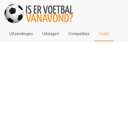
Uitzendingen
Uitslagen
Competities
Clubs