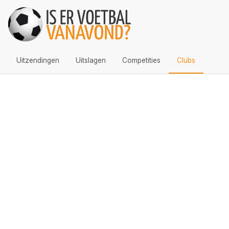
Uitzendingen
Uitslagen
Competities
Clubs