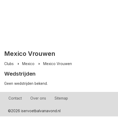
Mexico Vrouwen
Clubs
Mexico
Mexico Vrouwen
Wedstrijden
Geen wedstrijden bekend.
Contact
Over ons
Sitemap
©
2026 iservoetbalvanavond.nl