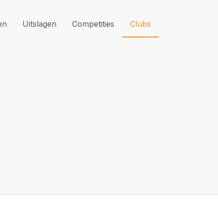
en
Uitslagen
Competities
Clubs