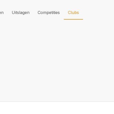
en
Uitslagen
Competities
Clubs