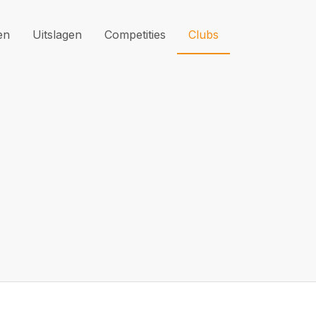
en
Uitslagen
Competities
Clubs