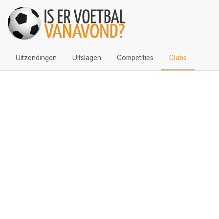
Uitzendingen
Uitslagen
Competities
Clubs