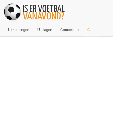
Uitzendingen
Uitslagen
Competities
Clubs