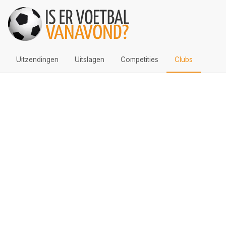
Uitzendingen
Uitslagen
Competities
Clubs