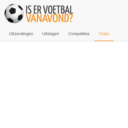
Uitzendingen
Uitslagen
Competities
Clubs