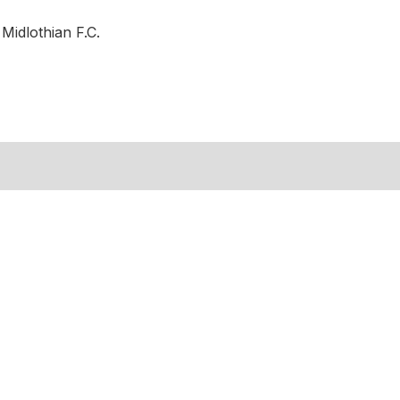
 Midlothian F.C.