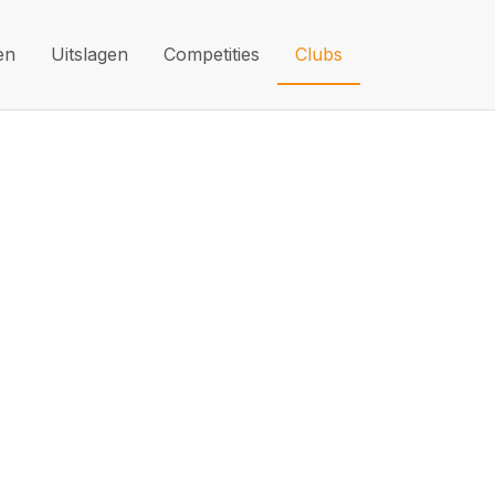
en
Uitslagen
Competities
Clubs