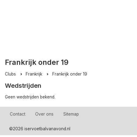
Frankrijk onder 19
Clubs
Frankrijk
Frankrijk onder 19
Wedstrijden
Geen wedstrijden bekend.
Contact
Over ons
Sitemap
©
2026 iservoetbalvanavond.nl