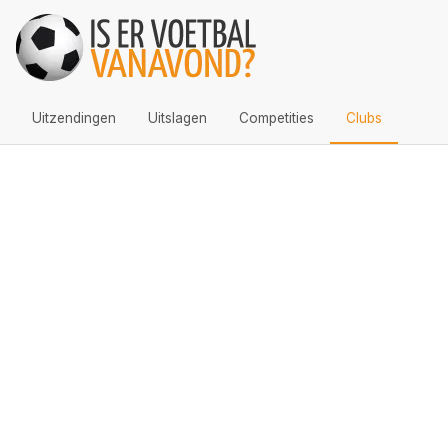
Uitzendingen
Uitslagen
Competities
Clubs