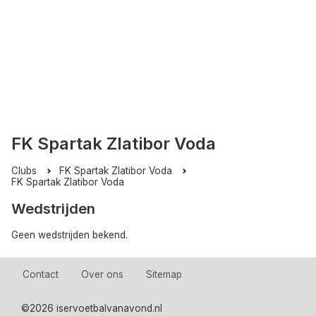
FK Spartak Zlatibor Voda
Clubs
FK Spartak Zlatibor Voda
FK Spartak Zlatibor Voda
Wedstrijden
Geen wedstrijden bekend.
Contact
Over ons
Sitemap
©
2026 iservoetbalvanavond.nl