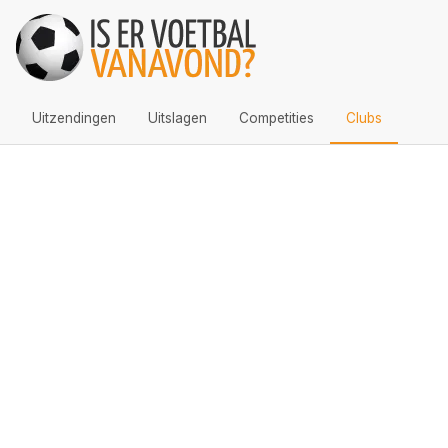
Uitzendingen
Uitslagen
Competities
Clubs