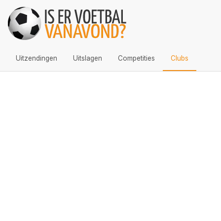
Uitzendingen
Uitslagen
Competities
Clubs