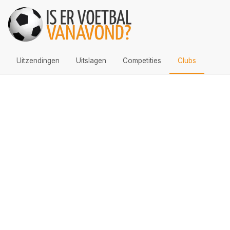
Uitzendingen
Uitslagen
Competities
Clubs