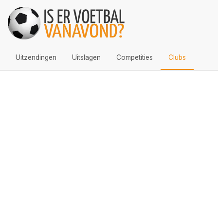
Uitzendingen
Uitslagen
Competities
Clubs