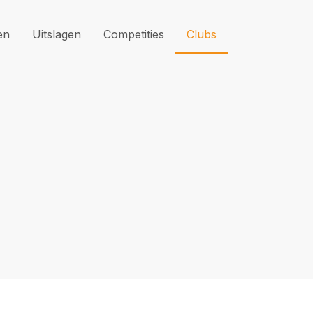
en
Uitslagen
Competities
Clubs