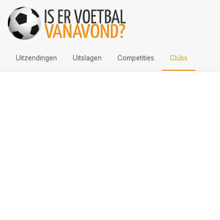
Uitzendingen
Uitslagen
Competities
Clubs