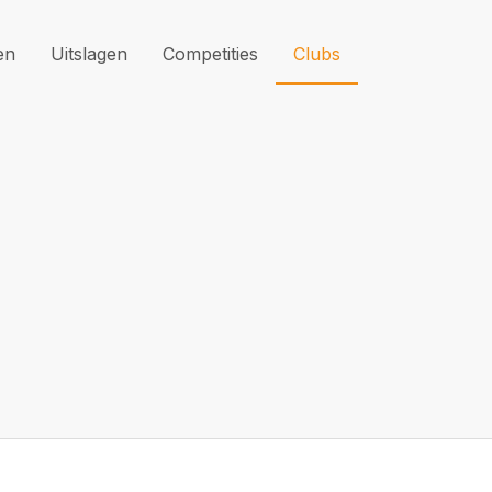
en
Uitslagen
Competities
Clubs