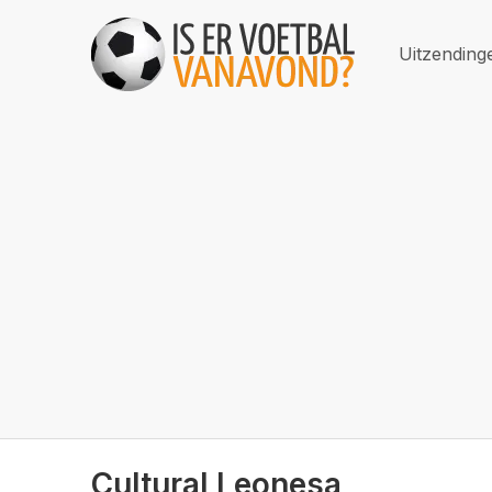
Uitzending
Cultural Leonesa