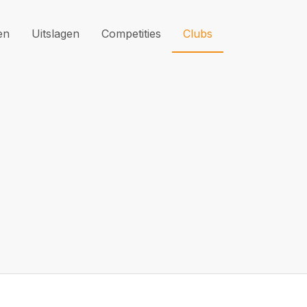
en
Uitslagen
Competities
Clubs