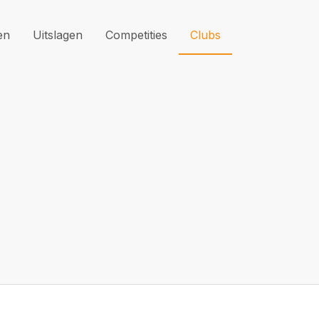
en
Uitslagen
Competities
Clubs