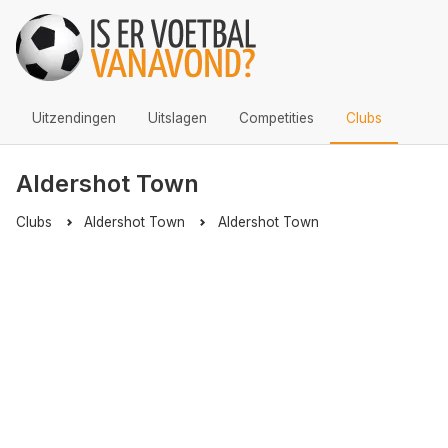
Uitzendingen
Uitslagen
Competities
Clubs
Aldershot Town
Clubs
Aldershot Town
Aldershot Town